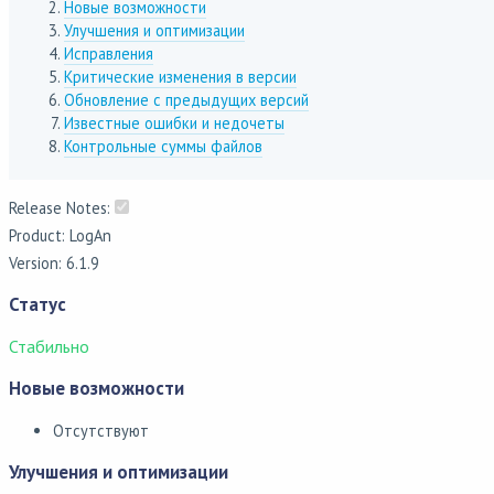
Новые возможности
Улучшения и оптимизации
Исправления
Критические изменения в версии
Обновление с предыдущих версий
Известные ошибки и недочеты
Контрольные суммы файлов
Release Notes:
Product: LogAn
Version: 6.1.9
Статус
Стабильно
Новые возможности
Отсутствуют
Улучшения и оптимизации