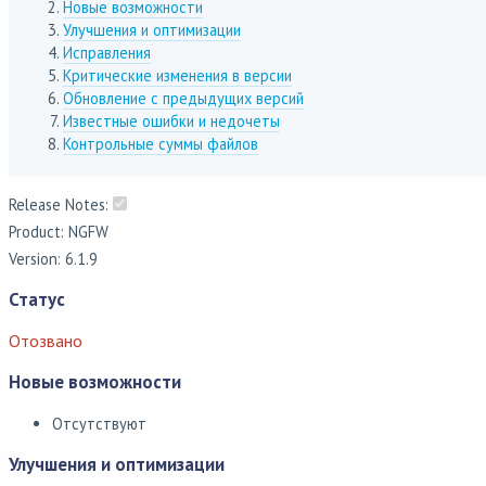
Новые возможности
Улучшения и оптимизации
Исправления
Критические изменения в версии
Обновление с предыдущих версий
Известные ошибки и недочеты
Контрольные суммы файлов
Release Notes:
Product: NGFW
Version: 6.1.9
Статус
Отозвано
Новые возможности
Отсутствуют
Улучшения и оптимизации