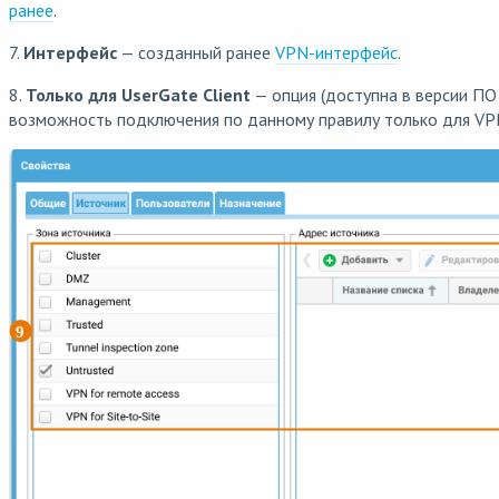
ранее
.
7.
Интерфейс
— созданный ранее
VPN-интерфейс
.
8.
Только для UserGate Client
— опция (доступна в версии ПО 
возможность подключения по данному правилу только для VPN