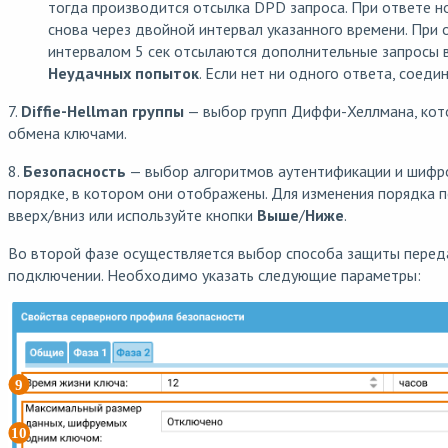
тогда производится отсылка DPD запроса. При ответе 
снова через двойной интервал указанного времени. При 
интервалом 5 сек отсылаются дополнительные запросы в
Неудачных попыток
. Если нет ни одного ответа, соед
7.
Diffie-Hellman группы
— выбор групп Диффи-Хеллмана, кот
обмена ключами.
8.
Безопасность
— выбор алгоритмов аутентификации и шифро
порядке, в котором они отображены. Для изменения порядка 
вверх/вниз или используйте кнопки
Выше
/
Ниже
.
Во второй фазе осуществляется выбор способа защиты перед
подключении. Необходимо указать следующие параметры: