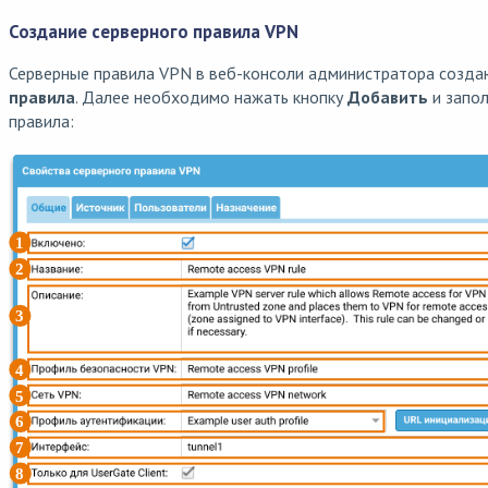
Создание серверного правила VPN
Серверные правила VPN в веб-консоли администратора созда
правила
. Далее необходимо нажать кнопку
Добавить
и запол
правила: