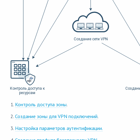
Контроль доступа зоны
.
Создание зоны для VPN подключений
.
Настройка параметров аутентификации.
Создание профиля безопасности VPN
.