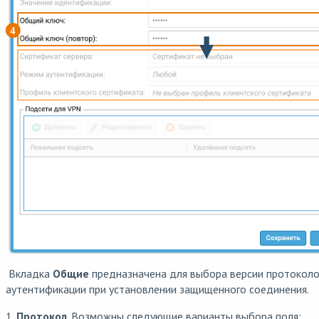
Вкладка
Общие
предназначена для выбора версии протоколо
аутентификации при установлении защищенного соединения.
1.
Протокол
. Возможны следующие варианты выбора поля:​​​​​