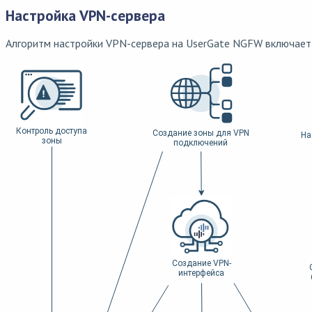
Настройка VPN-сервера
Алгоритм настройки VPN-сервера на UserGate NGFW включает