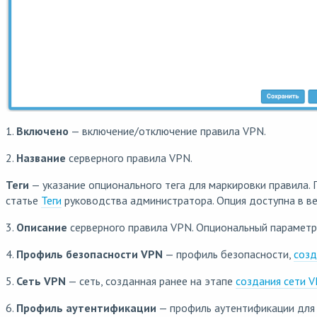
1.
Включено
— включение/отключение правила VPN.
2.
Название
серверного правила VPN.
Теги
— указание опционального тега для маркировки правила.
статье
Теги
руководства администратора. Опция доступна в ве
3.
Описание
серверного правила VPN. Опциональный параметр
4.
Профиль безопасности VPN
— профиль безопасности,
созд
5.
Сеть VPN
— сеть, созданная ранее на этапе
создания сети 
6.
Профиль аутентификации
— профиль аутентификации для