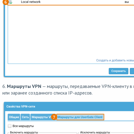
6.
Маршруты VPN
— маршруты, передаваемые VPN-клиенту в в
или заранее созданного списка IP-адресов.