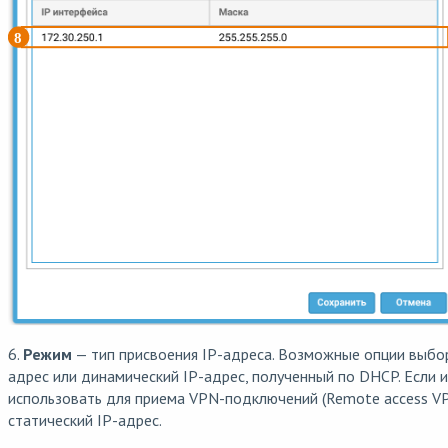
6.
Режим
— тип присвоения IP-адреса. Возможные опции выбор
адрес или динамический IP-адрес, полученный по DHCP. Если 
использовать для приема VPN-подключений (Remote access V
статический IP-адрес.