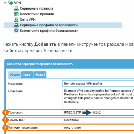
Нажать кнопку
Добавить
в панели инструментов раздела и з
свойствах профиля безопасности: