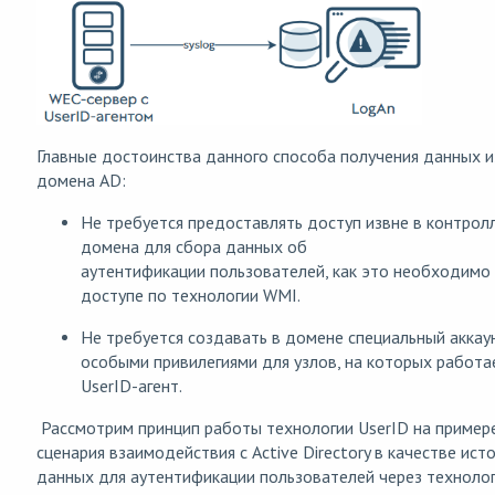
Главные достоинства данного способа получения данных и
домена AD:
Не требуется предоставлять доступ извне в контрол
домена для сбора данных об
аутентификации пользователей, как это необходимо
доступе по технологии WMI.
Не требуется создавать в домене специальный аккау
особыми привилегиями для узлов, на которых работа
UserID-агент.
Рассмотрим принцип работы технологии UserID на пример
сценария взаимодействия с Active Directory в качестве ист
данных для аутентификации пользователей через техноло