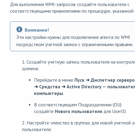
Для выполнения WMI-запросов создайте пользователя с
соответствующими привилегиями по процедуре, указанной 
Внимание!
Эти настройки нужны для подключения агента по WMI
посредством учетной записи с ограниченными правами.
1. Создайте учетную запись пользователя на контрол
домена:
Перейдите в меню
Пуск ➜ Диспетчер серверо
➜ Средства ➜ Active Directory — пользовате
компьютеры
.
В соответствующем Подразделении (OU)
создайте
Нового пользователя
для UserID.
2. Настройте членство в группах для новой учетной з
пользователя: