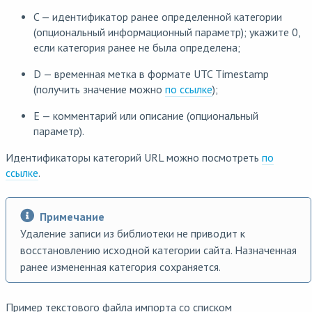
C — идентификатор ранее определенной категории
(опциональный информационный параметр); укажите 0,
если категория ранее не была определена;
D — временная метка в формате UTC Timestamp
(получить значение можно
по ссылке
);
E — комментарий или описание (опциональный
параметр).
Идентификаторы категорий URL можно посмотреть
по
ссылке
.
Примечание
Удаление записи из библиотеки не приводит к
восстановлению исходной категории сайта. Назначенная
ранее измененная категория сохраняется.
Пример текстового файла импорта со списком