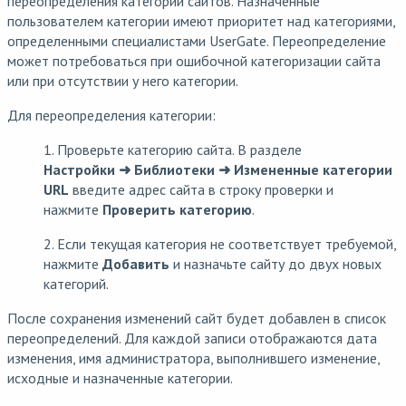
переопределения категорий сайтов. Назначенные
пользователем категории имеют приоритет над категориями,
определенными специалистами UserGate. Переопределение
может потребоваться при ошибочной категоризации сайта
или при отсутствии у него категории.
Для переопределения категории:
1. Проверьте категорию сайта. В разделе
Настройки ➜ Библиотеки ➜ Измененные категории
URL
введите адрес сайта в строку проверки и
нажмите
Проверить категорию
.
2. Если текущая категория не соответствует требуемой,
нажмите
Добавить
и назначьте сайту до двух новых
категорий.
После сохранения изменений сайт будет добавлен в список
переопределений. Для каждой записи отображаются дата
изменения, имя администратора, выполнившего изменение,
исходные и назначенные категории.