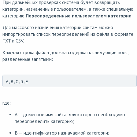
При дальнейших проверках система будет возвращать
категории, назначенные пользователем, а также специальную
категорию
Переопределенные пользователем категории
.
Для массового назначения категорий сайтам можно
импортировать список переопределений из файла в формате
TXT и CSV.
Каждая строка файла должна содержать следующие поля,
разделенные запятыми:
A,B,C,D,E
где:
A — доменное имя сайта, для которого необходимо
переопределить категорию;
B — идентификатор назначаемой категории;