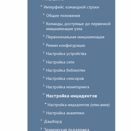
Интерфейс командной строки
Общие положения
Команды, доступные до первичной
инициализации узла
Первоначальная инициализация
Режим конфигурации
Настройка устройства
Настройка сети
Настройка библиотек
Настройка сенсоров
Настройка мониторинга
Настройка инцидентов
Настройка инцидентов (описание)
Настройка аналитики
Дашборд
Техническая поддержка