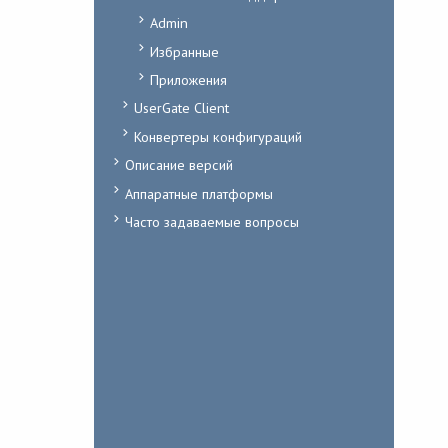
Admin
Избранные
Приложения
UserGate Client
Конвертеры конфигураций
Описание версий
Аппаратные платформы
Часто задаваемые вопросы