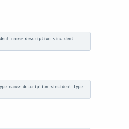
dent-name> description <incident-
ype-name> description <incident-type-