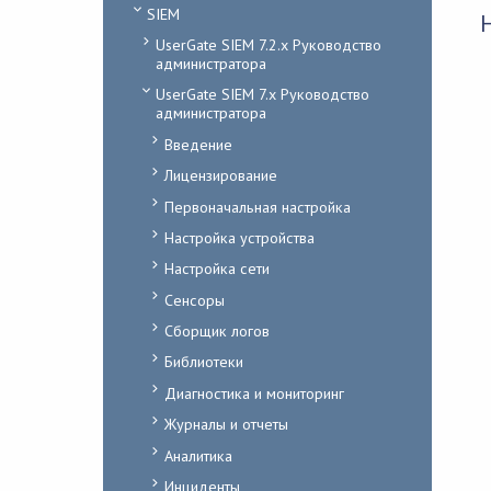
SIEM
UserGate SIEM 7.2.x Руководство
администратора
UserGate SIEM 7.x Руководство
администратора
Введение
Лицензирование
Первоначальная настройка
Настройка устройства
Настройка сети
Сенсоры
Сборщик логов
Библиотеки
Диагностика и мониторинг
Журналы и отчеты
Аналитика
Инциденты