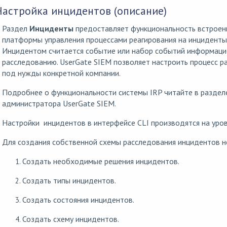
Настройка инцидентов (описание)
Раздел
Инциденты
предоставляет функциональность встроенн
платформы управления процессами реагирования на инциденты
Инцидентом считается событие или набор событий информаци
расследованию. UserGate SIEM позволяет настроить процесс 
под нужды конкретной компании.
Подробнее о функциональности системы IRP читайте в разде
администратора UserGate SIEM.
Настройки инцидентов в интерфейсе CLI производятся на уро
Для создания собственной схемы расследования инцидентов 
Создать необходимые решения инцидентов.
Создать типы инцидентов.
Создать состояния инцидентов.
Создать схему инцидентов.