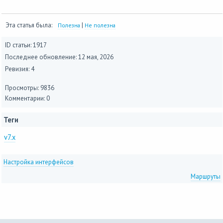
Эта статья была:
|
Полезна
Не полезна
ID статьи: 1917
Последнее обновление:
12 мая, 2026
Ревизия: 4
Просмотры: 9836
Комментарии: 0
Теги
v7.x
Настройка интерфейсов
Маршруты