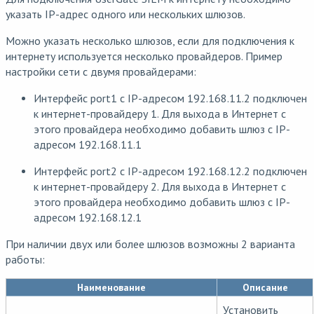
указать IP-адрес одного или нескольких шлюзов.
Можно указать несколько шлюзов, если для подключения к
интернету используется несколько провайдеров. Пример
настройки сети с двумя провайдерами:
Интерфейс port1 с IP-адресом 192.168.11.2 подключен
к интернет-провайдеру 1. Для выхода в Интернет с
этого провайдера необходимо добавить шлюз с IP-
адресом 192.168.11.1
Интерфейс port2 с IP-адресом 192.168.12.2 подключен
к интернет-провайдеру 2. Для выхода в Интернет с
этого провайдера необходимо добавить шлюз с IP-
адресом 192.168.12.1
При наличии двух или более шлюзов возможны 2 варианта
работы:
Наименование
Описание
Установить