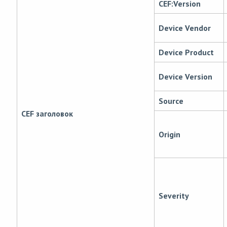
CEF:Version
Device Vendor
Device Product
Device Version
Source
CEF заголовок
Origin
Severity