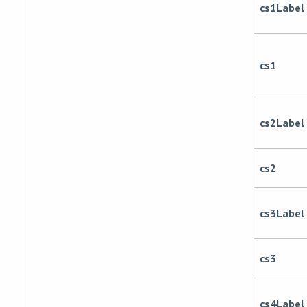
cs1Label
cs1
cs2Label
cs2
cs3Label
cs3
cs4Label