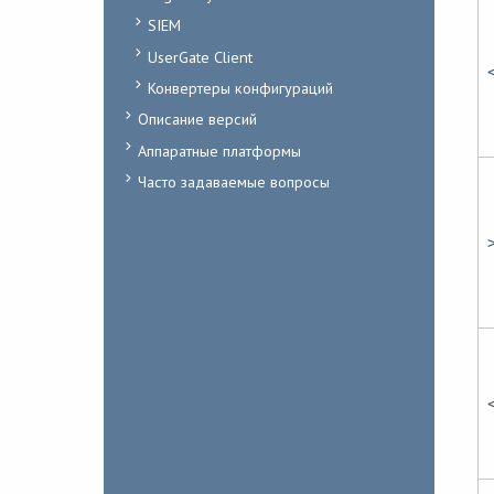
SIEM
UserGate Client
Конвертеры конфигураций
Описание версий
Аппаратные платформы
Часто задаваемые вопросы