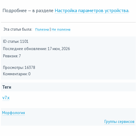
Подробнее — в разделе
Настройка параметров устройства
.
Эта статья была:
|
Полезна
Не полезна
ID статьи: 1101
Последнее обновление:
17 июн, 2026
Ревизия: 7
Просмотры: 16378
Комментарии: 0
Теги
v7.x
Морфология
Группы сервисов