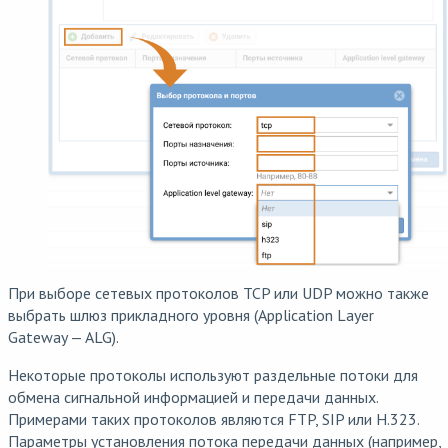
При выборе сетевых протоколов TCP или UDP можно также
выбрать шлюз прикладного уровня (Application Layer
Gateway — ALG).
Некоторые протоколы используют раздельные потоки для
обмена сигнальной информацией и передачи данных.
Примерами таких протоколов являются FTP, SIP или H.323.
Параметры установления потока передачи данных (например,