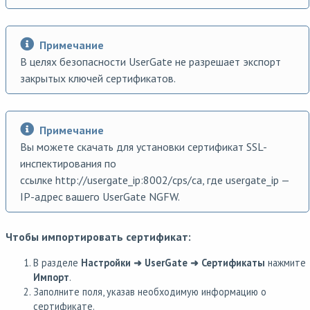
Примечание
В целях безопасности UserGate не разрешает экспорт
закрытых ключей сертификатов.
Примечание
Вы можете скачать для установки сертификат SSL-
инспектирования по
ссылке http://usergate_ip:8002/cps/ca, где usergate_ip —
IP-адрес вашего UserGate NGFW.
Чтобы импортировать сертификат:
В разделе
Настройки ➜ UserGate ➜ Сертификаты
нажмите
Импорт
.
Заполните поля, указав необходимую информацию о
сертификате.