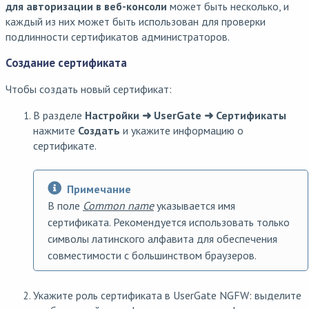
для авторизации в веб-консоли
может быть несколько, и
каждый из них может быть использован для проверки
подлинности сертификатов администраторов.
Создание сертификата
Чтобы создать новый сертификат:
В разделе
Настройки ➜ UserGate ➜ Сертификаты
нажмите
Создать
и укажите информацию о
сертификате.
Примечание
В поле
Common name
указывается имя
сертификата. Рекомендуется использовать только
символы латинского алфавита для обеспечения
совместимости с большинством браузеров.
Укажите роль сертификата в UserGate NGFW: выделите