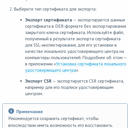
Выберите тип сертификата для экспорта:
Экспорт сертификата
— экспортируются данные
сертификата в DER-формате без экспортирования
закрытого ключа сертификата. Используйте файл,
полученный в результате экспорта сертификата
для SSL-инспектирования, для его установки в
качестве локального удостоверяющего центра на
компьютеры пользователей. Подробнее об этом —
в приложении «
Установка сертификата локального
удостоверяющего центра
».
Экспорт CSR
— экспортируется CSR сертификата,
например для его подписи удостоверяющим
центром.
Примечание
Рекомендуется сохранять сертификат, чтобы
впоследствии иметь возможность его восстановить.