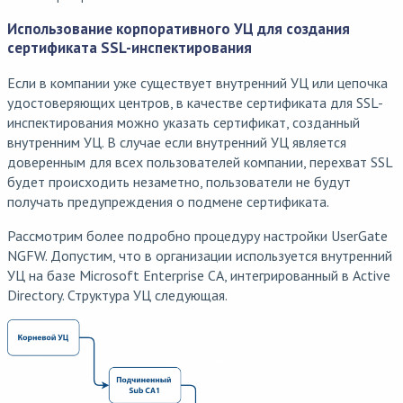
Использование корпоративного УЦ для создания
сертификата SSL-инспектирования
Если в компании уже существует внутренний УЦ или цепочка
удостоверяющих центров, в качестве сертификата для SSL-
инспектирования можно указать сертификат, созданный
внутренним УЦ. В случае если внутренний УЦ является
доверенным для всех пользователей компании, перехват SSL
будет происходить незаметно, пользователи не будут
получать предупреждения о подмене сертификата.
Рассмотрим более подробно процедуру настройки UserGate
NGFW. Допустим, что в организации используется внутренний
УЦ на базе Microsoft Enterprise CA, интегрированный в Active
Directory. Структура УЦ следующая.