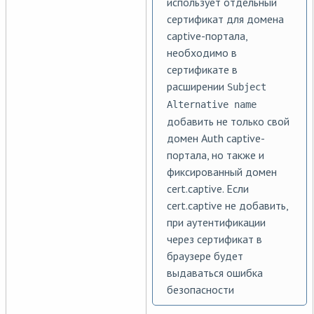
использует отдельный
сертификат для домена
captive-портала,
необходимо в
сертификате в
расширении
Subject
Alternative name
добавить не только свой
домен Auth captive-
портала, но также и
фиксированный домен
cert.captive. Если
cert.captive не добавить,
при аутентификации
через сертификат в
браузере будет
выдаваться ошибка
безопасности