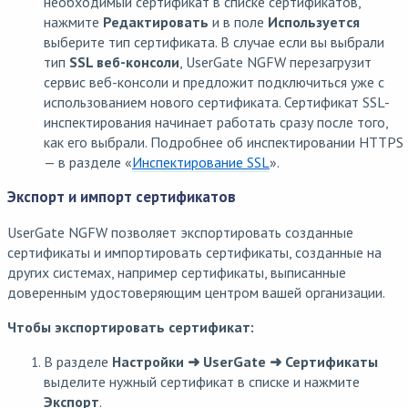
необходимый сертификат в списке сертификатов,
нажмите
Редактировать
и в поле
Используется
выберите тип сертификата. В случае если вы выбрали
тип
SSL веб-консоли
, UserGate NGFW перезагрузит
сервис веб-консоли и предложит подключиться уже с
использованием нового сертификата. Сертификат SSL-
инспектирования начинает работать сразу после того,
как его выбрали. Подробнее об инспектировании HTTPS
— в разделе «
Инспектирование SSL
».
Экспорт и импорт сертификатов
UserGate NGFW позволяет экспортировать созданные
сертификаты и импортировать сертификаты, созданные на
других системах, например сертификаты, выписанные
доверенным удостоверяющим центром вашей организации.
Чтобы экспортировать сертификат:
В разделе
Настройки ➜ UserGate ➜ Сертификаты
выделите нужный сертификат в списке и нажмите
Экспорт
.