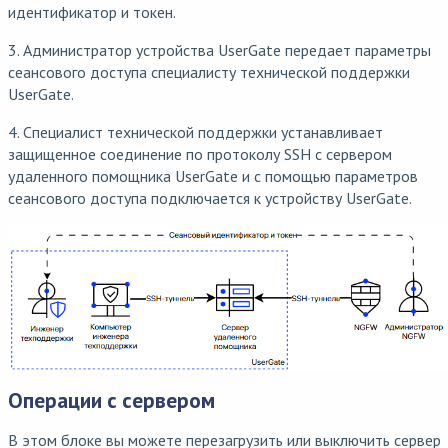
идентификатор и токен.
3. Администратор устройства UserGate передает параметры
сеансового доступа специалисту технической поддержки
UserGate.
4. Специалист технической поддержки устанавливает
защищенное соединение по протоколу SSH с сервером
удаленного помощника UserGate и с помощью параметров
сеансового доступа подключается к устройству UserGate.
Операции с сервером
В этом блоке вы можете перезагрузить или выключить сервер