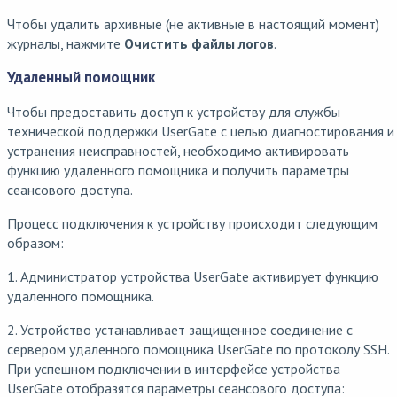
Чтобы удалить архивные (не активные в настоящий момент)
журналы, нажмите
Очистить файлы логов
.
Удаленный помощник
Чтобы предоставить доступ к устройству для службы
технической поддержки UserGate с целью диагностирования и
устранения неисправностей, необходимо активировать
функцию удаленного помощника и получить параметры
сеансового доступа.
Процесс подключения к устройству происходит следующим
образом:
1. Администратор устройства UserGate активирует функцию
удаленного помощника.
2. Устройство устанавливает защищенное соединение с
сервером удаленного помощника UserGate по протоколу SSH.
При успешном подключении в интерфейсе устройства
UserGate отобразятся параметры сеансового доступа: