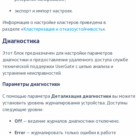
экспорт и импорт настроек.
Информация о настройке кластеров приведена в
разделе «
Кластеризация и отказоустойчивость
».
Диагностика
Этот блок предназначен для настройки параметров
диагностики и предоставления удаленного доступа службе
технической поддержки UserGate с целью анализа и
устранения неисправностей.
Параметры диагностики
С помощью параметра
Детализация диагностики
вы можете
установить уровень журналирования устройства. Доступны
следующие уровни:
Off
— ведение журналов диагностики отключено.
Error
— журналировать только ошибки в работе