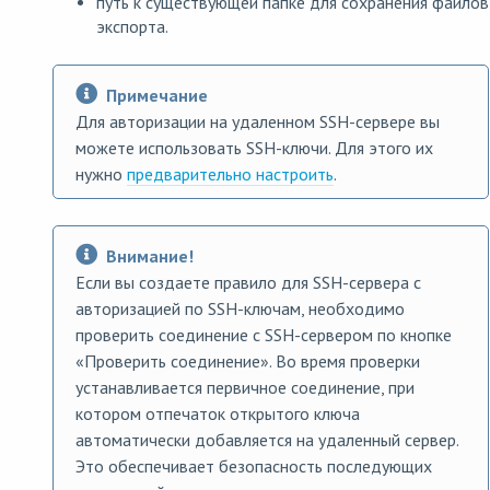
путь к существующей папке для сохранения файлов
экспорта.
Примечание
Для авторизации на удаленном SSH-сервере вы
можете использовать SSH-ключи. Для этого их
нужно
предварительно настроить
.
Внимание!
Если вы создаете правило для SSH-сервера с
авторизацией по SSH-ключам, необходимо
проверить соединение с SSH-сервером по кнопке
«Проверить соединение». Во время проверки
устанавливается первичное соединение, при
котором отпечаток открытого ключа
автоматически добавляется на удаленный сервер.
Это обеспечивает безопасность последующих