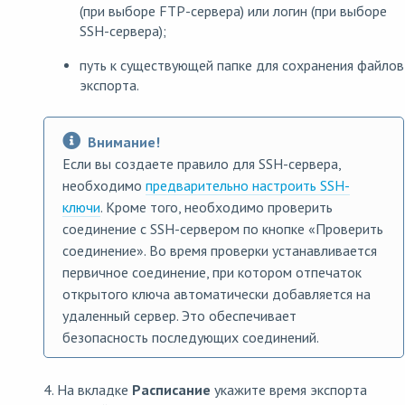
(при выборе FTP-сервера) или логин (при выборе
SSH-сервера);
путь к существующей папке для сохранения файлов
экспорта.
Внимание!
Если вы создаете правило для SSH-сервера,
необходимо
предварительно настроить SSH-
ключи
. Кроме того, необходимо проверить
соединение с SSH-сервером по кнопке «Проверить
соединение». Во время проверки устанавливается
первичное соединение, при котором отпечаток
открытого ключа автоматически добавляется на
удаленный сервер. Это обеспечивает
безопасность последующих соединений.
4. На вкладке
Расписание
укажите время экспорта