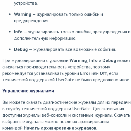
устройства.
Warning
— журналировать только ошибки и
предупреждения.
Info
— журналировать только ошибки, предупреждения и
дополнительную информацию.
Debug
— журналировать все возможные события.
При журналировании с уровнями
Warning
,
Info
и
Debug
может
снижаться производительность устройства, поэтому
рекомендуется устанавливать уровни
Error
или
Off
, если
технической поддержкой UserGate не было предложено иное.
Управление журналами
Вы можете скачать диагностические журналы для их передачи
в службу технической поддержки UserGate. Для скачивания
доступны журналы веб-консоли и системные журналы. Скачать
выбранные журналы можно после их архивирования
командой
Начать архивирование журналов
.