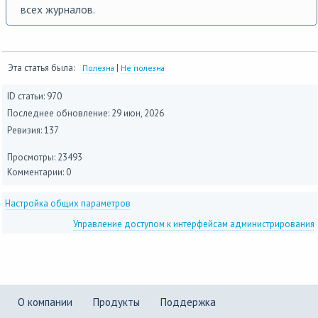
всех журналов.
Эта статья была:
|
Полезна
Не полезна
ID статьи: 970
Последнее обновление:
29 июн, 2026
Ревизия: 137
Просмотры: 23493
Комментарии: 0
Настройка общих параметров
Управление доступом к интерфейсам администрирования
О компании
Продукты
Поддержка