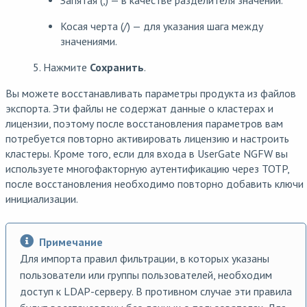
Запятая (,) — в качестве разделителя значений.
Косая черта (/) — для указания шага между
значениями.
5. Нажмите
Сохранить
.
Вы можете восстанавливать параметры продукта из файлов
экспорта. Эти файлы не содержат данные о кластерах и
лицензии, поэтому после восстановления параметров вам
потребуется повторно активировать лицензию и настроить
кластеры. Кроме того, если для входа в UserGate NGFW вы
используете многофакторную аутентификацию через TOTP,
после восстановления необходимо повторно добавить ключи
инициализации.
Примечание
Для импорта правил фильтрации, в которых указаны
пользователи или группы пользователей, необходим
доступ к LDAP-серверу. В противном случае эти правила