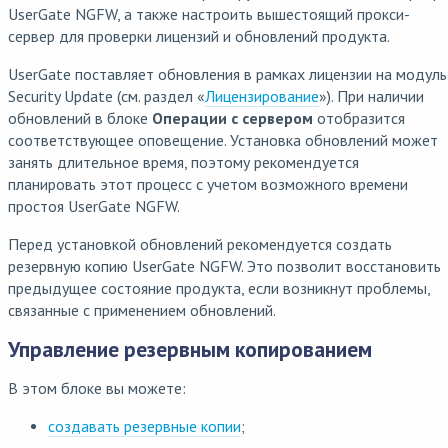
UserGate NGFW, а также настроить вышестоящий прокси-
сервер для проверки лицензий и обновлений продукта.
UserGate поставляет обновления в рамках лицензии на модуль
Security Update (см. раздел «
Лицензирование
»). При наличии
обновлений в блоке
Операции с сервером
отобразится
соответствующее оповещение. Установка обновлений может
занять длительное время, поэтому рекомендуется
планировать этот процесс с учетом возможного времени
простоя UserGate NGFW.
Перед установкой обновлений рекомендуется создать
резервную копию UserGate NGFW. Это позволит восстановить
предыдущее состояние продукта, если возникнут проблемы,
связанные с применением обновлений.
Управление резервным копированием
В этом блоке вы можете:
создавать резервные копии
;