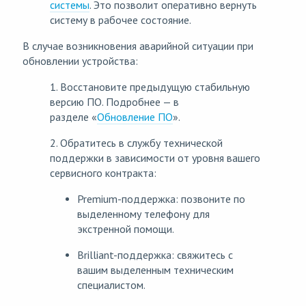
системы
. Это позволит оперативно вернуть
систему в рабочее состояние.
В случае возникновения аварийной ситуации при
обновлении устройства:
1. Восстановите предыдущую стабильную
версию ПО. Подробнее — в
разделе «
Обновление ПО
».
2. Обратитесь в службу технической
поддержки в зависимости от уровня вашего
сервисного контракта:
Premium-поддержка: позвоните по
выделенному телефону для
экстренной помощи.
Brilliant-поддержка: свяжитесь с
вашим выделенным техническим
специалистом.