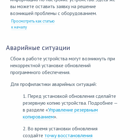
вы можете оставить заявку на решение
возникшей проблемы с оборудованием.
Просмотреть как статью
к началу
Аварийные ситуации
Сбои в работе устройства могут возникнуть при
некорректной установке обновлений
программного обеспечения.
Для профилактики аварийных ситуаций:
1. Перед установкой обновления сделайте
резервную копию устройства. Подробнее —
в разделе «
Управление резервным
копированием
».
2. Во время установки обновления
создайте
точку восстановления