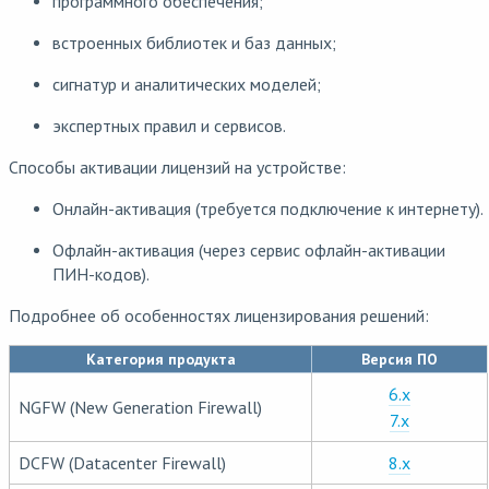
программного обеспечения;
встроенных библиотек и баз данных;
сигнатур и аналитических моделей;
экспертных правил и сервисов.
Способы активации лицензий на устройстве:
Онлайн-активация (требуется подключение к интернету).
Офлайн-активация (через сервис офлайн-активации
ПИН-кодов).
Подробнее об особенностях лицензирования решений:
Категория продукта
Версия ПО
6.x
NGFW (New Generation Firewall)
7.x
DCFW (Datacenter Firewall)
8.x