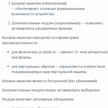
Базовая лицензия (обязательная)
— обеспечивает основные функциональные
возможности устройства.
Дополнительные модули (опциональные) — позволяют
активировать расширенные функции.
Базовая лицензия определяется параметрами
производительности:
для физических устройств — зависит от типа аппаратной
платформы;
для виртуальных образов — определяется количеством
поддерживаемых ядер виртуальной машины.
Базовая лицензия является бессрочной (без обновлений).
Дополнительные модули можно активировать выборочно.
Модули включают регулярные обновления: