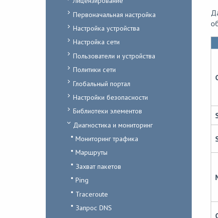
Лицензирование
Д
Первоначальная настройка
об
Настройка устройства
Настройка сети
Пользователи и устройства
Политики сети
Глобальный портал
Настройки безопасности
Библиотеки элементов
Диагностика и мониторинг
Мониторинг трафика
Маршруты
Захват пакетов
Ping
Traceroute
Запрос DNS