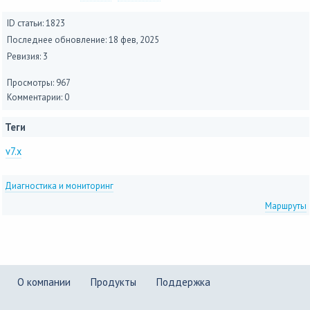
ID статьи: 1823
Последнее обновление:
18 фев, 2025
Ревизия: 3
Просмотры: 967
Комментарии: 0
Теги
v7.x
Диагностика и мониторинг
Маршруты
О компании
Продукты
Поддержка