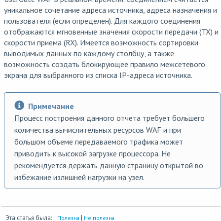
уникальное сочетание адреса источника, адреса назначения и
пользователя (если определен). Для каждого соединения
отображаются мгновенные значения скорости передачи (TX) и
скорости приема (RX). Имеется возможность сортировки
выводимых данных по каждому столбцу, а также
возможность создать блокирующее правило межсетевого
экрана для выбранного из списка IP-адреса источника.
Примечание
Процесс построения данного отчета требует большего
количества вычислительных ресурсов WAF и при
большом объеме передаваемого трафика может
приводить к высокой загрузке процессора. Не
рекомендуется держать данную страницу открытой во
избежание излишней нагрузки на узел.
Эта статья была:
|
Полезна
Не полезна