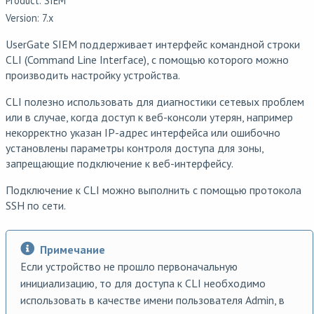
Product: SIEM
Version: 7.x
UserGate SIEM поддерживает интерфейс командной строки
CLI (Command Line Interface), с помощью которого можно
производить настройку устройства.
CLI полезно использовать для диагностики сетевых проблем
или в случае, когда доступ к веб-консоли утерян, например
некорректно указан IP-адрес интерфейса или ошибочно
установлены параметры контроля доступа для зоны,
запрещающие подключение к веб-интерфейсу.
Подключение к CLI можно выполнить с помощью протокола
SSH по сети.
Примечание
Если устройство не прошло первоначальную
инициализацию, то для доступа к CLI необходимо
использовать в качестве имени пользователя Admin, в