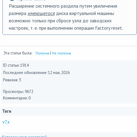
Расширение системного раздела путем увеличения
размера
имеющегося
диска виртуальной машины
возможно только при сбросе узла до заводских
настроек, т. е. при выполнении операции factory reset.
Эта статья была:
|
Полезна
Не полезна
ID статьи: 1914
Последнее обновление:
12 мая, 2026
Ревизия: 3
Просмотры: 9672
Комментарии: 0
Теги
v7.x