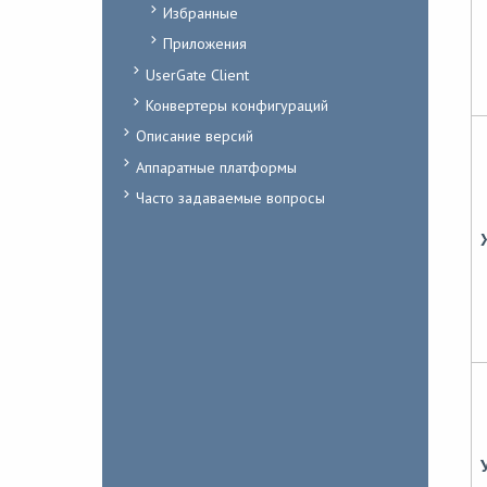
Избранные
Приложения
UserGate Client
Конвертеры конфигураций
Описание версий
Аппаратные платформы
Часто задаваемые вопросы