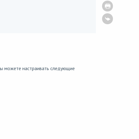
ы можете настраивать следующие