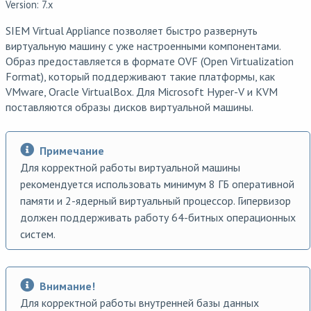
Version: 7.x
SIEM Virtual Appliance позволяет быстро развернуть
виртуальную машину с уже настроенными компонентами.
Образ предоставляется в формате OVF (Open Virtualization
Format), который поддерживают такие платформы, как
VMware, Oracle VirtualBox. Для Microsoft Hyper-V и KVM
поставляются образы дисков виртуальной машины.
Примечание
Для корректной работы виртуальной машины
рекомендуется использовать минимум 8 ГБ оперативной
памяти и 2-ядерный виртуальный процессор. Гипервизор
должен поддерживать работу 64-битных операционных
систем.
Внимание!
Для корректной работы внутренней базы данных