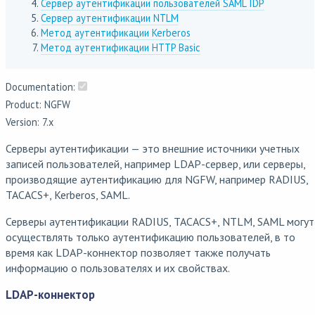
Сервер аутентификации пользователей SAML IDP
Сервер аутентификации NTLM
Метод аутентификации Kerberos
Метод аутентификации HTTP Basic
Documentation:
Product: NGFW
Version: 7.x
Серверы аутентификации — это внешние источники учетных
записей пользователей, например LDAP-сервер, или серверы,
производящие аутентификацию для NGFW, например RADIUS,
TACACS+, Kerberos, SAML.
Серверы аутентификации RADIUS, TACACS+, NTLM, SAML могут
осуществлять только аутентификацию пользователей, в то
время как LDAP-коннектор позволяет также получать
информацию о пользователях и их свойствах.
LDAP-коннектор