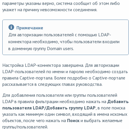
параметры указаны верно, система сообщит об этом либо
укажет на причину невозможности соединения.
Примечание
Для авторизации пользователей с помощью LDAP-
коннектора необходимо, чтобы пользователи входили
в доменную группу Domain users.
Настройка LDAP-коннектора завершена. Для авторизации
LDAP-пользователей по имени и паролю необходимо создать
правила Captive-портала. Более подробно о Captive-портале
рассказывается в следующих главах руководства.
Для добавления пользователя или группы пользователей
LDAP в правила фильтрации необходимо нажать на
Добавить
пользователя LDAP/Добавить группу LDAP
, в поле поиска
указать как минимум один символ, входящий в имена искомых
объектов, после чего нажать на
Поиск
и выбрать желаемые
группы/пользователей.