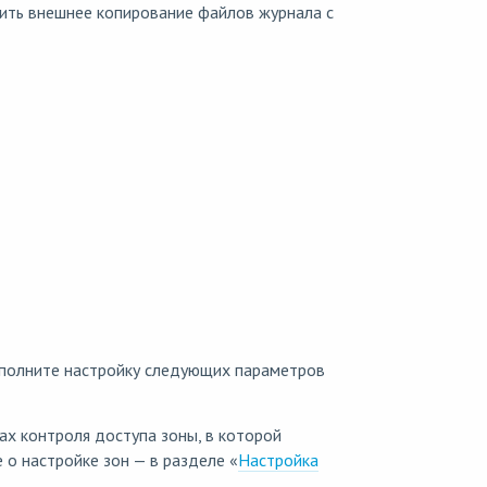
оить внешнее копирование файлов журнала с
полните настройку следующих параметров
ах контроля доступа зоны, в которой
 о настройке зон — в разделе «
Настройка