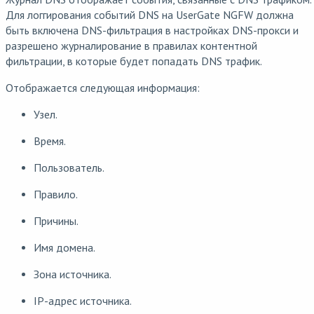
Для логгирования событий DNS на UserGate NGFW должна
быть включена DNS-фильтрация в настройках DNS-прокси и
разрешено журналирование в правилах контентной
фильтрации, в которые будет попадать DNS трафик.
Отображается следующая информация:
Узел.
Время.
Пользователь.
Правило.
Причины.
Имя домена.
Зона источника.
IP-адрес источника.