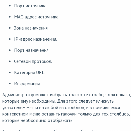
Порт источника.
MAC-адрес источника.
Зона назначения.
IP-адрес назначения.
Порт назначения.
Сетевой протокол.
Категория URL.
Информация.
Администратор может выбрать только те столбцы для показа,
которые ему необходимы. Для этого следует кликнуть
указателем мыши на любой из столбцов, и в появившемся
контекстном меню оставить галочки только для тех столбцов,
которые необходимо отображать.