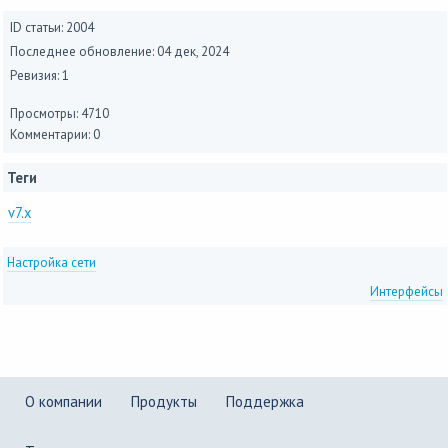
ID статьи: 2004
Последнее обновление:
04 дек, 2024
Ревизия: 1
Просмотры: 4710
Комментарии: 0
Теги
v7.x
Настройка сети
Интерфейсы
О компании
Продукты
Поддержка