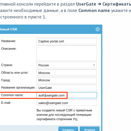
главной консоли перейдите в раздел
UserGate ➜ Сертификат
кажите необходимые данные, а в поле
Common name
укажите 
строенного в пункте 1.