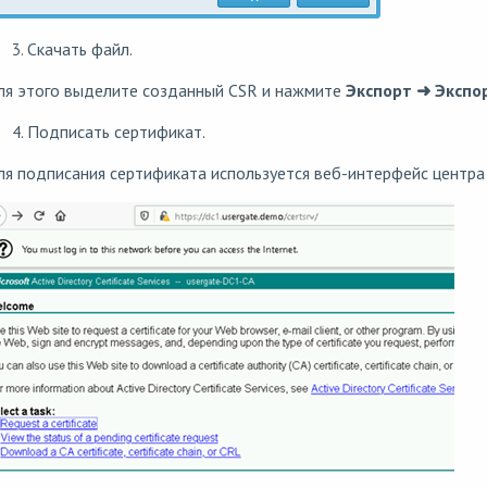
Скачать файл.
ля этого выделите созданный CSR и нажмите
Экспорт ➜ Экспо
Подписать сертификат.
я подписания сертификата используется веб-интерфейс центра с