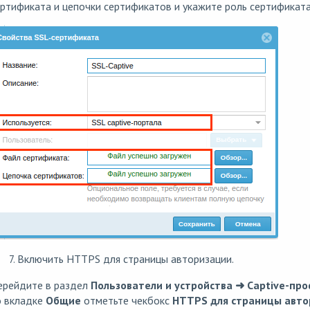
ртификата и цепочки сертификатов и укажите роль сертификат
Включить HTTPS для страницы авторизации.
ерейдите в раздел
Пользователи и устройства ➜ Captive-пр
о вкладке
Общие
отметьте чекбокс
HTTPS для страницы авто