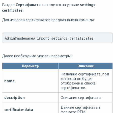
Раздел
Сертификаты
находится на уровне
settings
certificates
.
Для импорта сертификатов предназначена команда:
Admin@nodename# import settings certificates
Далее необходимо указать параметры:
Параметр
Описание
Название сертификата, под
которым он будет
name
отображен в списке
сертификатов.
description
Описание сертификата.
Данные сертификата в
certificate-data
формате PEM.