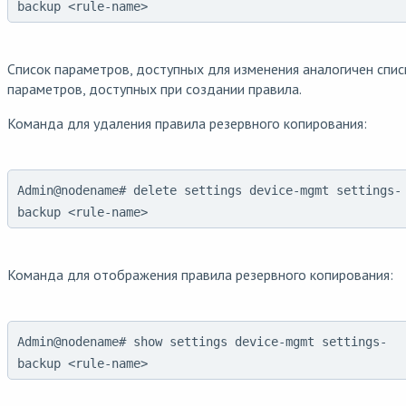
backup <rule-name>
Список параметров, доступных для изменения аналогичен спис
параметров, доступных при создании правила.
Команда для удаления правила резервного копирования:
Admin@nodename# delete settings device-mgmt settings-
backup <rule-name>
Команда для отображения правила резервного копирования:
Admin@nodename# show settings device-mgmt settings-
backup <rule-name>