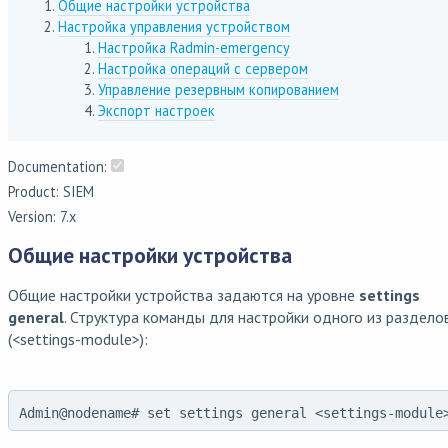
Общие настройки устройства
Настройка управления устройством
Настройка Radmin-emergency
Настройка операций с сервером
Управление резервным копированием
Экспорт настроек
Documentation:
Product: SIEM
Version: 7.x
Общие настройки устройства
Общие настройки устройства задаются на уровне
settings
general
. Структура команды для настройки одного из раздело
(<settings-module>):
Admin@nodename# set settings general <settings-module