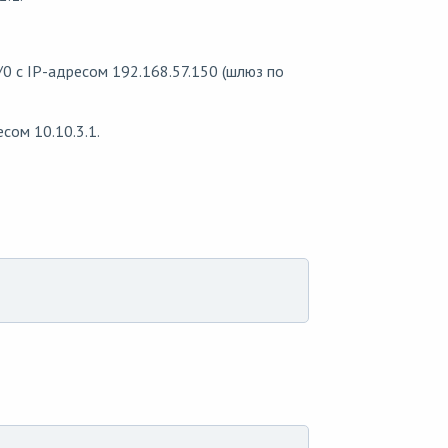
0 с IP-адресом 192.168.57.150 (шлюз по
сом 10.10.3.1.